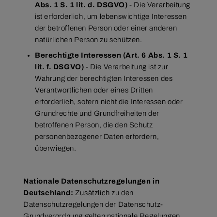
Abs. 1 S. 1 lit. d. DSGVO)
- Die Verarbeitung
ist erforderlich, um lebenswichtige Interessen
der betroffenen Person oder einer anderen
natürlichen Person zu schützen.
Berechtigte Interessen (Art. 6 Abs. 1 S. 1
lit. f. DSGVO)
- Die Verarbeitung ist zur
Wahrung der berechtigten Interessen des
Verantwortlichen oder eines Dritten
erforderlich, sofern nicht die Interessen oder
Grundrechte und Grundfreiheiten der
betroffenen Person, die den Schutz
personenbezogener Daten erfordern,
überwiegen.
Nationale Datenschutzregelungen in
Deutschland:
Zusätzlich zu den
Datenschutzregelungen der Datenschutz-
Grundverordnung gelten nationale Regelungen