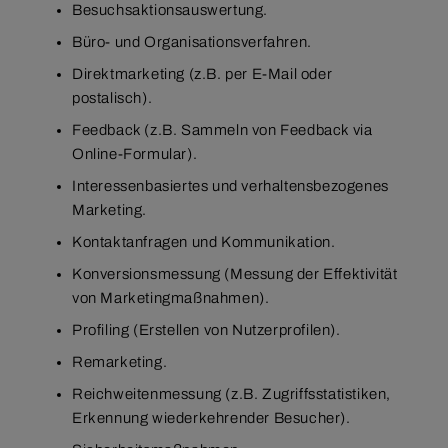
Besuchsaktionsauswertung.
Büro- und Organisationsverfahren.
Direktmarketing (z.B. per E-Mail oder
postalisch).
Feedback (z.B. Sammeln von Feedback via
Online-Formular).
Interessenbasiertes und verhaltensbezogenes
Marketing.
Kontaktanfragen und Kommunikation.
Konversionsmessung (Messung der Effektivität
von Marketingmaßnahmen).
Profiling (Erstellen von Nutzerprofilen).
Remarketing.
Reichweitenmessung (z.B. Zugriffsstatistiken,
Erkennung wiederkehrender Besucher).