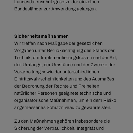
Landesdatenschutzgesetze der einzelnen
Bundesländer zur Anwendung gelangen.
Sicherheitsmaßnahmen
Wir treffen nach Maßgabe der gesetzlichen
Vorgaben unter Berücksichtigung des Stands der
Technik, der Implementierungskosten und der Art,
des Umfangs, der Umstände und der Zwecke der
Verarbeitung sowie der unterschiedlichen
Eintrittswahrscheinlichkeiten und des Ausmaßes
der Bedrohung der Rechte und Freiheiten
natürlicher Personen geeignete technische und
organisatorische Maßnahmen, um ein dem Risiko
angemessenes Schutzniveau zu gewährleisten.
Zu den Maßnahmen gehören insbesondere die
Sicherung der Vertraulichkeit, Integrität und