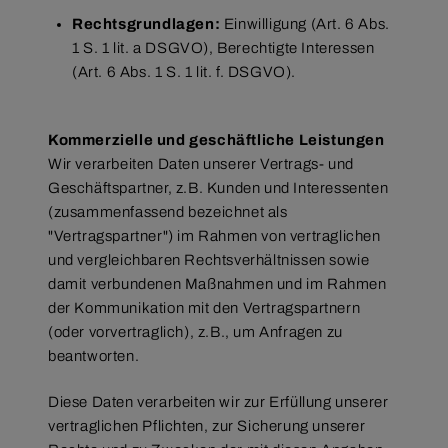
Rechtsgrundlagen:
Einwilligung (Art. 6 Abs.
1 S. 1 lit. a DSGVO), Berechtigte Interessen
(Art. 6 Abs. 1 S. 1 lit. f. DSGVO).
Kommerzielle und geschäftliche Leistungen
Wir verarbeiten Daten unserer Vertrags- und
Geschäftspartner, z.B. Kunden und Interessenten
(zusammenfassend bezeichnet als
"Vertragspartner") im Rahmen von vertraglichen
und vergleichbaren Rechtsverhältnissen sowie
damit verbundenen Maßnahmen und im Rahmen
der Kommunikation mit den Vertragspartnern
(oder vorvertraglich), z.B., um Anfragen zu
beantworten.
Diese Daten verarbeiten wir zur Erfüllung unserer
vertraglichen Pflichten, zur Sicherung unserer