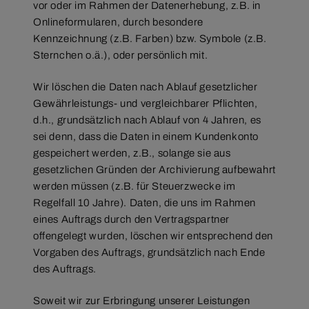
vor oder im Rahmen der Datenerhebung, z.B. in
Onlineformularen, durch besondere
Kennzeichnung (z.B. Farben) bzw. Symbole (z.B.
Sternchen o.ä.), oder persönlich mit.
Wir löschen die Daten nach Ablauf gesetzlicher
Gewährleistungs- und vergleichbarer Pflichten,
d.h., grundsätzlich nach Ablauf von 4 Jahren, es
sei denn, dass die Daten in einem Kundenkonto
gespeichert werden, z.B., solange sie aus
gesetzlichen Gründen der Archivierung aufbewahrt
werden müssen (z.B. für Steuerzwecke im
Regelfall 10 Jahre). Daten, die uns im Rahmen
eines Auftrags durch den Vertragspartner
offengelegt wurden, löschen wir entsprechend den
Vorgaben des Auftrags, grundsätzlich nach Ende
des Auftrags.
Soweit wir zur Erbringung unserer Leistungen