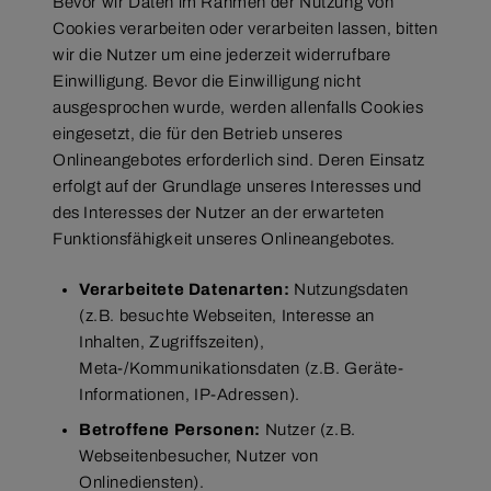
Bevor wir Daten im Rahmen der Nutzung von
Cookies verarbeiten oder verarbeiten lassen, bitten
wir die Nutzer um eine jederzeit widerrufbare
Einwilligung. Bevor die Einwilligung nicht
ausgesprochen wurde, werden allenfalls Cookies
eingesetzt, die für den Betrieb unseres
Onlineangebotes erforderlich sind. Deren Einsatz
erfolgt auf der Grundlage unseres Interesses und
des Interesses der Nutzer an der erwarteten
Funktionsfähigkeit unseres Onlineangebotes.
Verarbeitete Datenarten:
Nutzungsdaten
(z.B. besuchte Webseiten, Interesse an
Inhalten, Zugriffszeiten),
Meta-/Kommunikationsdaten (z.B. Geräte-
Informationen, IP-Adressen).
Betroffene Personen:
Nutzer (z.B.
Webseitenbesucher, Nutzer von
Onlinediensten).