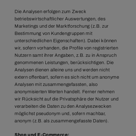
Die Analysen erfolgen zum Zweck
betriebswirtschaftlicher Auswertungen, des
Marketings und der Marktforschung (z.B. zur
Bestimmung von Kundengruppen mit
unterschiedlichen Eigenschaften). Dabei können
wir, sofern vorhanden, die Profile von registrierten
Nutzern samt ihrer Angaben, z.B. zu in Anspruch
genommenen Leistungen, berücksichtigen. Die
Analysen dienen alleine uns und werden nicht
extern offenbart, sofern es sich nicht um anonyme
Analysen mit zusammengefassten, also
anonymisierten Werten handelt. Ferner nehmen
wir Rücksicht auf die Privatsphäre der Nutzer und
verarbeiten die Daten zu den Analysezwecken
möglichst pseudonym und, sofern machbar,
anonym (z.B. als zusammengefasste Daten).
Shop und E-Commerce: