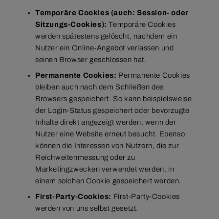
Temporäre Cookies (auch: Session- oder
Sitzungs-Cookies):
Temporäre Cookies
werden spätestens gelöscht, nachdem ein
Nutzer ein Online-Angebot verlassen und
seinen Browser geschlossen hat.
Permanente Cookies:
Permanente Cookies
bleiben auch nach dem Schließen des
Browsers gespeichert. So kann beispielsweise
der Login-Status gespeichert oder bevorzugte
Inhalte direkt angezeigt werden, wenn der
Nutzer eine Website erneut besucht. Ebenso
können die Interessen von Nutzern, die zur
Reichweitenmessung oder zu
Marketingzwecken verwendet werden, in
einem solchen Cookie gespeichert werden.
First-Party-Cookies:
First-Party-Cookies
werden von uns selbst gesetzt.