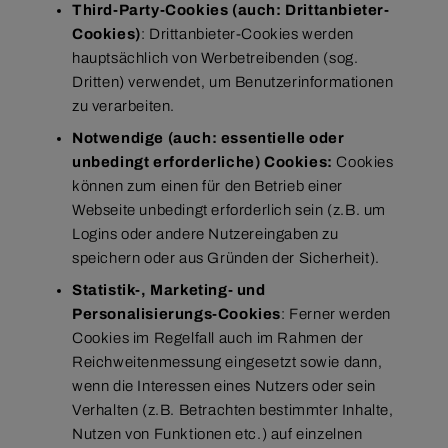
Third-Party-Cookies (auch: Drittanbieter-
Cookies)
: Drittanbieter-Cookies werden
hauptsächlich von Werbetreibenden (sog.
Dritten) verwendet, um Benutzerinformationen
zu verarbeiten.
Notwendige (auch: essentielle oder
unbedingt erforderliche) Cookies:
Cookies
können zum einen für den Betrieb einer
Webseite unbedingt erforderlich sein (z.B. um
Logins oder andere Nutzereingaben zu
speichern oder aus Gründen der Sicherheit).
Statistik-, Marketing- und
Personalisierungs-Cookies
: Ferner werden
Cookies im Regelfall auch im Rahmen der
Reichweitenmessung eingesetzt sowie dann,
wenn die Interessen eines Nutzers oder sein
Verhalten (z.B. Betrachten bestimmter Inhalte,
Nutzen von Funktionen etc.) auf einzelnen