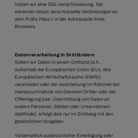
nutzen wir eine SSL-Verschlüsselung. Sie
erkennen derart verschlüsselte Verbindungen an
dem Präfix https:// in der Adresszeile Ihres
Browsers.
Datenverarbeitung in Drittländern
Sofern wir Daten in einem Drittland (d.h.,
außerhalb der Europäischen Union (EU), des
Europäischen Wirtschaftsraums (EWR))
verarbeiten oder die Verarbeitung im Rahmen der
Inanspruchnahme von Diensten Dritter oder der
Offenlegung bzw. Übermittlung von Daten an
andere Personen, Stellen oder Unternehmen
stattfindet, erfolgt dies nur im Einklang mit den
gesetzlichen Vorgaben.
Vorbehaltlich ausdrücklicher Einwilligung oder