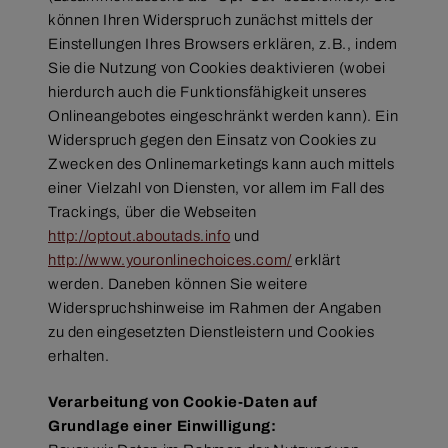
können Ihren Widerspruch zunächst mittels der
Einstellungen Ihres Browsers erklären, z.B., indem
Sie die Nutzung von Cookies deaktivieren (wobei
hierdurch auch die Funktionsfähigkeit unseres
Onlineangebotes eingeschränkt werden kann). Ein
Widerspruch gegen den Einsatz von Cookies zu
Zwecken des Onlinemarketings kann auch mittels
einer Vielzahl von Diensten, vor allem im Fall des
Trackings, über die Webseiten
http://optout.aboutads.info
und
http://www.youronlinechoices.com/
erklärt
werden. Daneben können Sie weitere
Widerspruchshinweise im Rahmen der Angaben
zu den eingesetzten Dienstleistern und Cookies
erhalten.
Verarbeitung von Cookie-Daten auf
Grundlage einer Einwilligung: