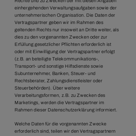
Rechte und zu Zwecken der mit diesen Angaben
einhergehenden Verwaltungsaufgaben sowie der
unternehmerischen Organisation. Die Daten der
Vertragspartner geben wir im Rahmen des
geltenden Rechts nur insoweit an Dritte weiter, als
dies zu den vorgenannten Zwecken oder zur
Erfüllung gesetzlicher Pflichten erforderlich ist
oder mit Einwilligung der Vertragspartner erfolgt
(z.B. an beteiligte Telekommunikations-,
Transport- und sonstige Hilfsdienste sowie
Subunternehmer, Banken, Steuer- und
Rechtsberater, Zahlungsdienstleister oder
Steuerbehörden). Über weitere
Verarbeitungsformen, z.B. zu Zwecken des
Marketings, werden die Vertragspartner im
Rahmen dieser Datenschutzerklärung informiert.
Welche Daten für die vorgenannten Zwecke
erforderlich sind, teilen wir den Vertragspartnern