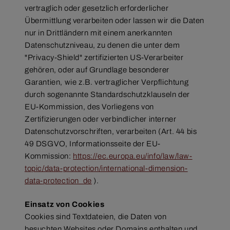
vertraglich oder gesetzlich erforderlicher
Übermittlung verarbeiten oder lassen wir die Daten
nur in Drittländern mit einem anerkannten
Datenschutzniveau, zu denen die unter dem
"Privacy-Shield" zertifizierten US-Verarbeiter
gehören, oder auf Grundlage besonderer
Garantien, wie z.B. vertraglicher Verpflichtung
durch sogenannte Standardschutzklauseln der
EU-Kommission, des Vorliegens von
Zertifizierungen oder verbindlicher interner
Datenschutzvorschriften, verarbeiten (Art. 44 bis
49 DSGVO, Informationsseite der EU-
Kommission:
https://ec.europa.eu/info/law/law-
topic/data-protection/international-dimension-
data-protection_de
).
Einsatz von Cookies
Cookies sind Textdateien, die Daten von
besuchten Websites oder Domains enthalten und