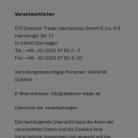
Verantwortlicher
DTI Detector Trade International GmbH & Co. KG
Hamburger Str. 17
D-41540 Dormagen
Tel.: +49 - (0) 2133 97 90 2 - 0
Fax: +49 - (0) 2133 97 90 2 -10
Vertretungsberechtigte Personen: André M.
Günther
E-Mail-Adresse: info@detector-trade.de
Übersicht der Verarbeitungen
Die nachfolgende Übersicht fasst die Arten der
verarbeiteten Daten und die Zwecke ihrer
Verarbeitung zusammen und verweist auf die