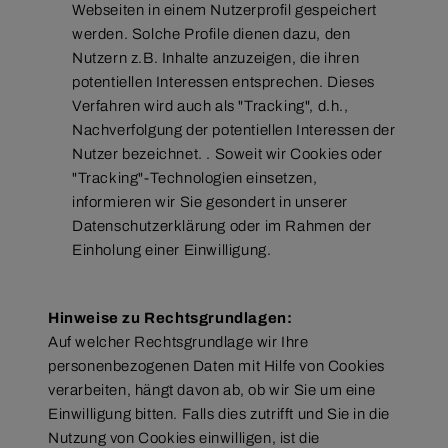
Webseiten in einem Nutzerprofil gespeichert
werden. Solche Profile dienen dazu, den
Nutzern z.B. Inhalte anzuzeigen, die ihren
potentiellen Interessen entsprechen. Dieses
Verfahren wird auch als "Tracking", d.h.,
Nachverfolgung der potentiellen Interessen der
Nutzer bezeichnet. . Soweit wir Cookies oder
"Tracking"-Technologien einsetzen,
informieren wir Sie gesondert in unserer
Datenschutzerklärung oder im Rahmen der
Einholung einer Einwilligung.
Hinweise zu Rechtsgrundlagen:
Auf welcher Rechtsgrundlage wir Ihre
personenbezogenen Daten mit Hilfe von Cookies
verarbeiten, hängt davon ab, ob wir Sie um eine
Einwilligung bitten. Falls dies zutrifft und Sie in die
Nutzung von Cookies einwilligen, ist die