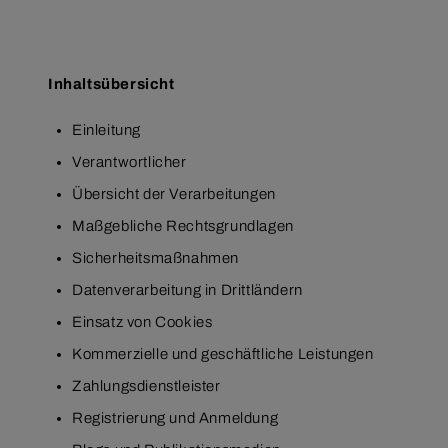
Inhaltsübersicht
Einleitung
Verantwortlicher
Übersicht der Verarbeitungen
Maßgebliche Rechtsgrundlagen
Sicherheitsmaßnahmen
Datenverarbeitung in Drittländern
Einsatz von Cookies
Kommerzielle und geschäftliche Leistungen
Zahlungsdienstleister
Registrierung und Anmeldung