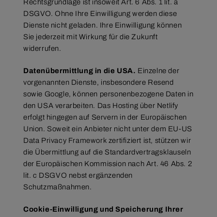
Rechtsgrundlage ist insoweit Art. 6 Abs. 1 lit. a
DSGVO. Ohne Ihre Einwilligung werden diese
Dienste nicht geladen. Ihre Einwilligung können
Sie jederzeit mit Wirkung für die Zukunft
widerrufen.
Datenübermittlung in die USA.
Einzelne der
vorgenannten Dienste, insbesondere Resend
sowie Google, können personenbezogene Daten in
den USA verarbeiten. Das Hosting über Netlify
erfolgt hingegen auf Servern in der Europäischen
Union. Soweit ein Anbieter nicht unter dem EU-US
Data Privacy Framework zertifiziert ist, stützen wir
die Übermittlung auf die Standardvertragsklauseln
der Europäischen Kommission nach Art. 46 Abs. 2
lit. c DSGVO nebst ergänzenden
Schutzmaßnahmen.
Cookie-Einwilligung und Speicherung Ihrer