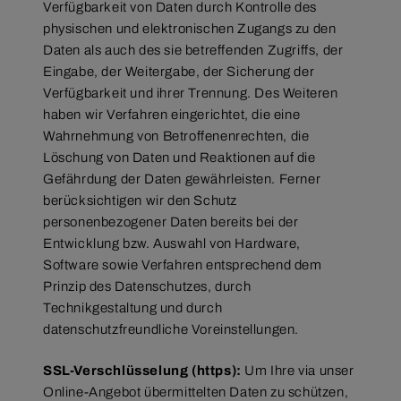
Verfügbarkeit von Daten durch Kontrolle des
physischen und elektronischen Zugangs zu den
Daten als auch des sie betreffenden Zugriffs, der
Eingabe, der Weitergabe, der Sicherung der
Verfügbarkeit und ihrer Trennung. Des Weiteren
haben wir Verfahren eingerichtet, die eine
Wahrnehmung von Betroffenenrechten, die
Löschung von Daten und Reaktionen auf die
Gefährdung der Daten gewährleisten. Ferner
berücksichtigen wir den Schutz
personenbezogener Daten bereits bei der
Entwicklung bzw. Auswahl von Hardware,
Software sowie Verfahren entsprechend dem
Prinzip des Datenschutzes, durch
Technikgestaltung und durch
datenschutzfreundliche Voreinstellungen.
SSL-Verschlüsselung (https):
Um Ihre via unser
Online-Angebot übermittelten Daten zu schützen,