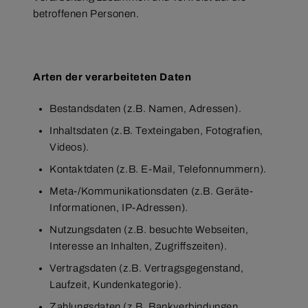
betroffenen Personen.
Arten der verarbeiteten Daten
Bestandsdaten (z.B. Namen, Adressen).
Inhaltsdaten (z.B. Texteingaben, Fotografien,
Videos).
Kontaktdaten (z.B. E-Mail, Telefonnummern).
Meta-/Kommunikationsdaten (z.B. Geräte-
Informationen, IP-Adressen).
Nutzungsdaten (z.B. besuchte Webseiten,
Interesse an Inhalten, Zugriffszeiten).
Vertragsdaten (z.B. Vertragsgegenstand,
Laufzeit, Kundenkategorie).
Zahlungsdaten (z.B. Bankverbindungen,