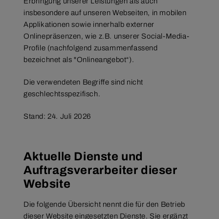
Erbringung unserer Leistungen als auch
insbesondere auf unseren Webseiten, in mobilen
Applikationen sowie innerhalb externer
Onlinepräsenzen, wie z.B. unserer Social-Media-
Profile (nachfolgend zusammenfassend
bezeichnet als "Onlineangebot“).
Die verwendeten Begriffe sind nicht
geschlechtsspezifisch.
Stand: 24. Juli 2026
Aktuelle Dienste und
Auftragsverarbeiter dieser
Website
Die folgende Übersicht nennt die für den Betrieb
dieser Website eingesetzten Dienste. Sie ergänzt