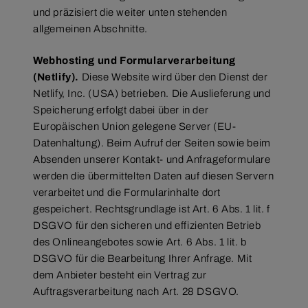
und präzisiert die weiter unten stehenden
allgemeinen Abschnitte.
Webhosting und Formularverarbeitung
(Netlify).
Diese Website wird über den Dienst der
Netlify, Inc. (USA) betrieben. Die Auslieferung und
Speicherung erfolgt dabei über in der
Europäischen Union gelegene Server (EU-
Datenhaltung). Beim Aufruf der Seiten sowie beim
Absenden unserer Kontakt- und Anfrageformulare
werden die übermittelten Daten auf diesen Servern
verarbeitet und die Formularinhalte dort
gespeichert. Rechtsgrundlage ist Art. 6 Abs. 1 lit. f
DSGVO für den sicheren und effizienten Betrieb
des Onlineangebotes sowie Art. 6 Abs. 1 lit. b
DSGVO für die Bearbeitung Ihrer Anfrage. Mit
dem Anbieter besteht ein Vertrag zur
Auftragsverarbeitung nach Art. 28 DSGVO.