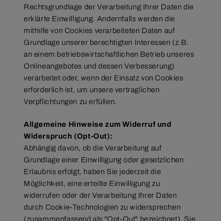
Rechtsgrundlage der Verarbeitung Ihrer Daten die
erklärte Einwilligung. Andernfalls werden die
mithilfe von Cookies verarbeiteten Daten auf
Grundlage unserer berechtigten Interessen (z.B.
an einem betriebswirtschaftlichen Betrieb unseres
Onlineangebotes und dessen Verbesserung)
verarbeitet oder, wenn der Einsatz von Cookies
erforderlich ist, um unsere vertraglichen
Verpflichtungen zu erfüllen.
Allgemeine Hinweise zum Widerruf und
Widerspruch (Opt-Out):
Abhängig davon, ob die Verarbeitung auf
Grundlage einer Einwilligung oder gesetzlichen
Erlaubnis erfolgt, haben Sie jederzeit die
Möglichkeit, eine erteilte Einwilligung zu
widerrufen oder der Verarbeitung Ihrer Daten
durch Cookie-Technologien zu widersprechen
(zusammenfassend als "Opt-Out" bezeichnet). Sie