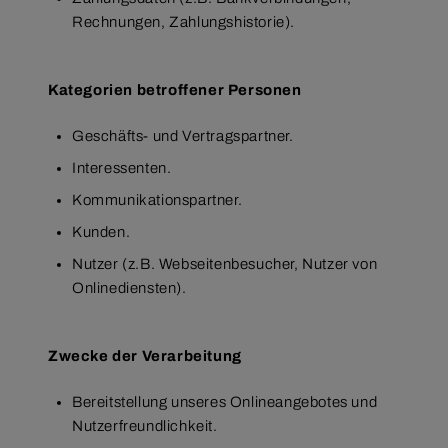
Rechnungen, Zahlungshistorie).
Kategorien betroffener Personen
Geschäfts- und Vertragspartner.
Interessenten.
Kommunikationspartner.
Kunden.
Nutzer (z.B. Webseitenbesucher, Nutzer von
Onlinediensten).
Zwecke der Verarbeitung
Bereitstellung unseres Onlineangebotes und
Nutzerfreundlichkeit.