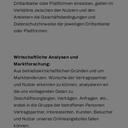
Drittanbieter oder Plattformen einsetzen, gelten im
Verhältnis zwischen den Nutzern und den
Anbietern die Geschäftsbedingungen und
Datenschutzhinweise der jeweiligen Drittanbieter
oder Plattformen.
Wirtschaftliche Analysen und
Marktforschung:
Aus betriebswirtschaftlichen Gründen und um
Markttendenzen, Wünsche der Vertragspartner
und Nutzer erkennen zu können, analysieren wir
die uns vorliegenden Daten zu
Geschäftsvorgängen, Verträgen, Anfragen, etc.,
wobei in die Gruppe der betroffenen Personen
Vertragspartner, Interessenten, Kunden, Besucher
und Nutzer unseres Onlineangebotes fallen
können.