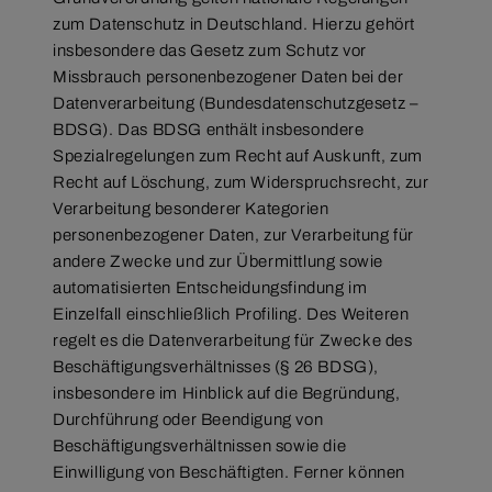
zum Datenschutz in Deutschland. Hierzu gehört
insbesondere das Gesetz zum Schutz vor
Missbrauch personenbezogener Daten bei der
Datenverarbeitung (Bundesdatenschutzgesetz –
BDSG). Das BDSG enthält insbesondere
Spezialregelungen zum Recht auf Auskunft, zum
Recht auf Löschung, zum Widerspruchsrecht, zur
Verarbeitung besonderer Kategorien
personenbezogener Daten, zur Verarbeitung für
andere Zwecke und zur Übermittlung sowie
automatisierten Entscheidungsfindung im
Einzelfall einschließlich Profiling. Des Weiteren
regelt es die Datenverarbeitung für Zwecke des
Beschäftigungsverhältnisses (§ 26 BDSG),
insbesondere im Hinblick auf die Begründung,
Durchführung oder Beendigung von
Beschäftigungsverhältnissen sowie die
Einwilligung von Beschäftigten. Ferner können