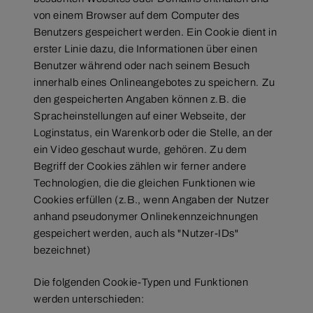
von einem Browser auf dem Computer des
Benutzers gespeichert werden. Ein Cookie dient in
erster Linie dazu, die Informationen über einen
Benutzer während oder nach seinem Besuch
innerhalb eines Onlineangebotes zu speichern. Zu
den gespeicherten Angaben können z.B. die
Spracheinstellungen auf einer Webseite, der
Loginstatus, ein Warenkorb oder die Stelle, an der
ein Video geschaut wurde, gehören. Zu dem
Begriff der Cookies zählen wir ferner andere
Technologien, die die gleichen Funktionen wie
Cookies erfüllen (z.B., wenn Angaben der Nutzer
anhand pseudonymer Onlinekennzeichnungen
gespeichert werden, auch als "Nutzer-IDs"
bezeichnet)
Die folgenden Cookie-Typen und Funktionen
werden unterschieden: