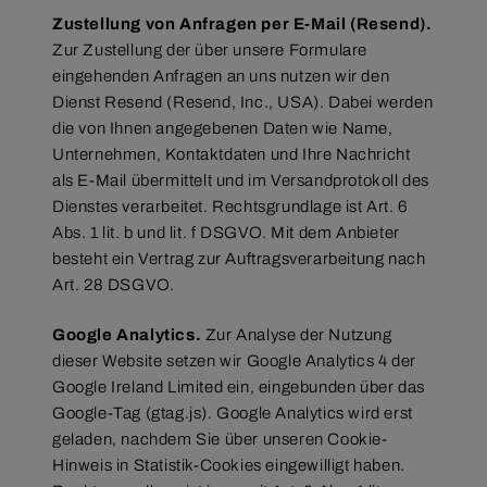
Zustellung von Anfragen per E-Mail (Resend).
Zur Zustellung der über unsere Formulare
eingehenden Anfragen an uns nutzen wir den
Dienst Resend (Resend, Inc., USA). Dabei werden
die von Ihnen angegebenen Daten wie Name,
Unternehmen, Kontaktdaten und Ihre Nachricht
als E-Mail übermittelt und im Versandprotokoll des
Dienstes verarbeitet. Rechtsgrundlage ist Art. 6
Abs. 1 lit. b und lit. f DSGVO. Mit dem Anbieter
besteht ein Vertrag zur Auftragsverarbeitung nach
Art. 28 DSGVO.
Google Analytics.
Zur Analyse der Nutzung
dieser Website setzen wir Google Analytics 4 der
Google Ireland Limited ein, eingebunden über das
Google-Tag (gtag.js). Google Analytics wird erst
geladen, nachdem Sie über unseren Cookie-
Hinweis in Statistik-Cookies eingewilligt haben.