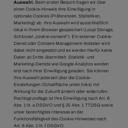
Auswahl.
Beim ersten Besuch fragen wir über
einen Cookie-Hinweis Ihre Einwilligung in
optionale Cookies (Präferenzen, Statistiken,
Marketing) ab. Ihre Auswahl wird ausschließlich
lokal in Ihrem Browser gespeichert (Local Storage,
Schlüssel „cookie-consent“). Ein externer Cookie-
Dienst oder Consent-Management-Anbieter wird
dabei nicht eingesetzt und es werden hierfür keine
Daten an Dritte übermittelt. Statistik- und
Marketing-Dienste wie Google Analytics werden
erst nach Ihrer Einwilligung geladen. Sie können
Ihre Auswahl jederzeit über die Cookie-
Einstellungen (Schaltfläche unten links) mit
Wirkung für die Zukunft ändern oder widerrufen.
Rechtsgrundlage ist Ihre Einwilligung nach Art. 6
Abs. 1 lit. a DSGVO und § 25 Abs. 1 TTDSG sowie
unser berechtigtes Interesse an der
Funktionsfähigkeit des Cookie-Hinweises nach
Art. 6 Abs. 1 lit. f DSGVO.