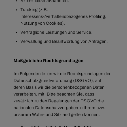
Sicherheitsmaßnahmen.
Tracking (z.B.
interessens-/verhaltensbezogenes Profiling,
Nutzung von Cookies).
Vertragliche Leistungen und Service.
Verwaltung und Beantwortung von Anfragen.
Maßgebliche Rechtsgrundlagen
Im Folgenden teilen wir die Rechtsgrundlagen der
Datenschutzgrundverordnung (DSGVO), auf
deren Basis wir die personenbezogenen Daten
verarbeiten, mit. Bitte beachten Sie, dass
zusätzlich zu den Regelungen der DSGVO die
nationalen Datenschutzvorgaben in Ihrem bzw.
unserem Wohn- und Sitzland gelten können.