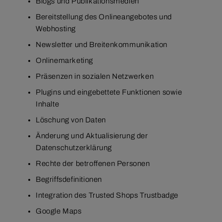
Blogs und Publikationsmedien
Bereitstellung des Onlineangebotes und
Webhosting
Newsletter und Breitenkommunikation
Onlinemarketing
Präsenzen in sozialen Netzwerken
Plugins und eingebettete Funktionen sowie
Inhalte
Löschung von Daten
Änderung und Aktualisierung der
Datenschutzerklärung
Rechte der betroffenen Personen
Begriffsdefinitionen
Integration des Trusted Shops Trustbadge
Google Maps