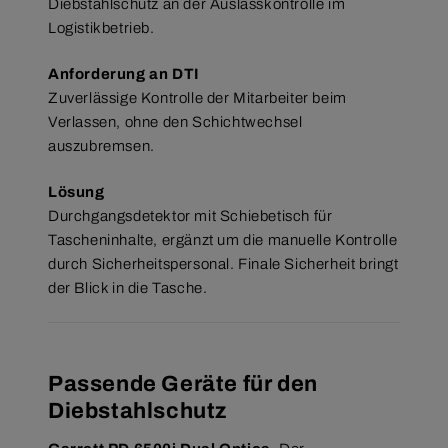
Diebstahlschutz an der Auslasskontrolle im
Logistikbetrieb.
Anforderung an DTI
Zuverlässige Kontrolle der Mitarbeiter beim
Verlassen, ohne den Schichtwechsel
auszubremsen.
Lösung
Durchgangsdetektor mit Schiebetisch für
Tascheninhalte, ergänzt um die manuelle Kontrolle
durch Sicherheitspersonal. Finale Sicherheit bringt
der Blick in die Tasche.
Passende Geräte für den
Diebstahlschutz