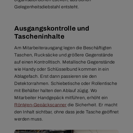
Gelegenheitsdiebstahl entsteht.
Ausgangskontrolle und
Tascheninhalte
Am Mitarbeiterausgang legen die Beschäftigten
Taschen, Rucksäcke und größere Gegenstände
auf einen Kontrolltisch. Metallische Gegenstände
wie Handy oder Schlüsselbund kommen in ein
Ablagefach. Erst dann passieren sie den
Detektorrahmen. Schiebetische oder Rollentische
mit Behälter halten den Ablauf zügig. Wo
Mitarbeiter Handgepäck mitführen, erhöht ein
Röntgen-Gepäckscanner
die Sicherheit. Er macht
den Inhalt sichtbar, ohne dass jede Tasche geöffnet
werden muss.