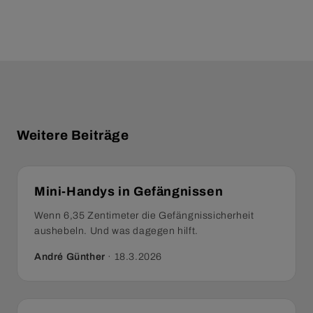
Weitere Beiträge
Mini-Handys in Gefängnissen
Wenn 6,35 Zentimeter die Gefängnissicherheit
aushebeln. Und was dagegen hilft.
André Günther
·
18.3.2026