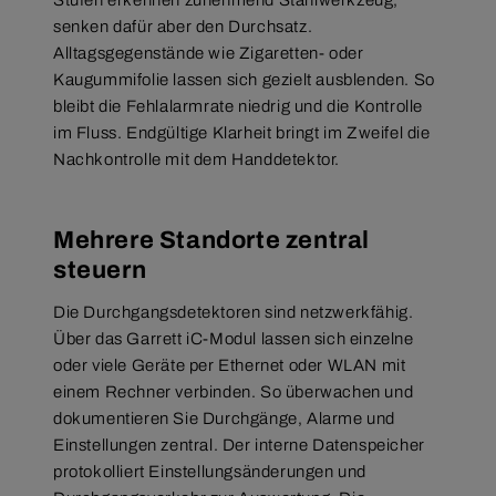
senken dafür aber den Durchsatz.
Alltagsgegenstände wie Zigaretten- oder
Kaugummifolie lassen sich gezielt ausblenden. So
bleibt die Fehlalarmrate niedrig und die Kontrolle
im Fluss. Endgültige Klarheit bringt im Zweifel die
Nachkontrolle mit dem Handdetektor.
Mehrere Standorte zentral
steuern
Die Durchgangsdetektoren sind netzwerkfähig.
Über das Garrett iC-Modul lassen sich einzelne
oder viele Geräte per Ethernet oder WLAN mit
einem Rechner verbinden. So überwachen und
dokumentieren Sie Durchgänge, Alarme und
Einstellungen zentral. Der interne Datenspeicher
protokolliert Einstellungsänderungen und