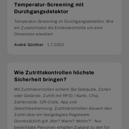
Temperatur-Screening mit
Durchgangsdetektor
Temperatur-Screening im Durchgangsdetektor. Wie
ein Zusatzmodul die Einlasskontrolle um eine
Dimension erweitert
André Günther
·
1.7.2023
Wie Zutrittskontrollen höchste
Sicherheit bringen?
Mit Zutrittskontrollen sichern Sie Gebäude, Zonen
oder Gelände. Zutritt mit RFID / Karte, Chip,
Zahlencode, QR-Code, App und
Gesichtserkennung. Zutrittskontrollen steuern den
Zutritt über ein festgelegtes Regelwerk.
Grundsätzlich gilt „Wer? Wann? Wohin?“. Nur
berechtigte Personen erhalten Zugang zu den für