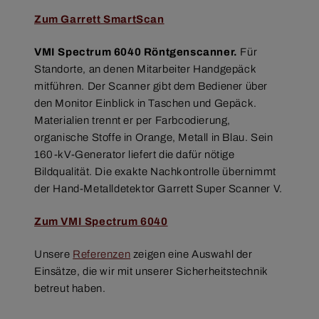
Zum Garrett SmartScan
VMI Spectrum 6040 Röntgenscanner.
Für
Standorte, an denen Mitarbeiter Handgepäck
mitführen. Der Scanner gibt dem Bediener über
den Monitor Einblick in Taschen und Gepäck.
Materialien trennt er per Farbcodierung,
organische Stoffe in Orange, Metall in Blau. Sein
160-kV-Generator liefert die dafür nötige
Bildqualität. Die exakte Nachkontrolle übernimmt
der Hand-Metalldetektor Garrett Super Scanner V.
Zum VMI Spectrum 6040
Unsere
Referenzen
zeigen eine Auswahl der
Einsätze, die wir mit unserer Sicherheitstechnik
betreut haben.