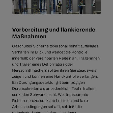
Vorbereitung und flankierende
Maßnahmen
Geschultes Sicherheitspersonal behält auffälliges
Verhalten im Blick und wendet die Kontrolle
innerhalb der vereinbarten Regeln an. Trägerinnen
und Träger eines Defibrillators oder
Herzschrittmachers sollten ihren Geräteausweis
zeigen und können eine Handkontrolle verlangen.
Ein Durchgangsdetektor gilt beim zügigen
Durchschreiten als unbedenklich. Technik allein
senkt den Schwund nicht. Wer transparente
Retourenprozesse, klare Leitlinien und faire
Arbeitsbedingungen schafft, schließt die
organisatorischen Lücken, aus denen