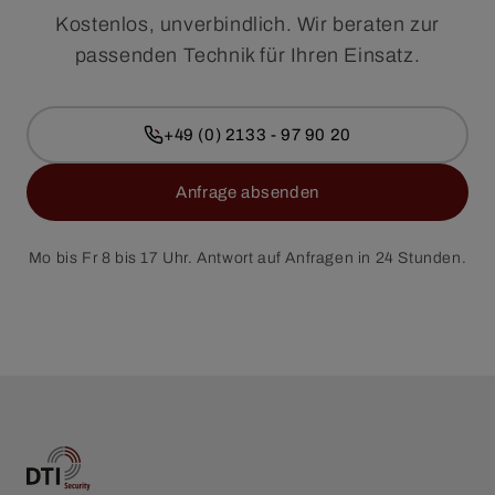
Kostenlos, unverbindlich. Wir beraten zur
passenden Technik für Ihren Einsatz.
+49 (0) 2133 - 97 90 20
Anfrage absenden
Mo bis Fr 8 bis 17 Uhr. Antwort auf Anfragen in 24 Stunden.