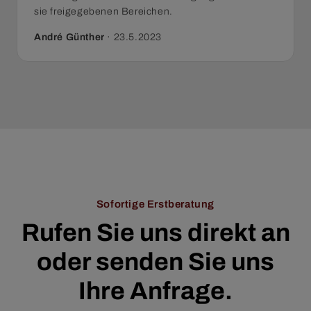
sie freigegebenen Bereichen.
André Günther
·
23.5.2023
Sofortige Erstberatung
Rufen Sie uns direkt an
oder senden Sie uns
Ihre Anfrage.