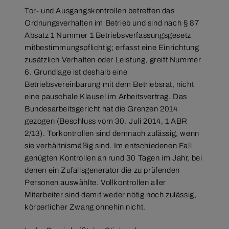
Tor- und Ausgangskontrollen betreffen das
Ordnungsverhalten im Betrieb und sind nach § 87
Absatz 1 Nummer 1 Betriebsverfassungsgesetz
mitbestimmungspflichtig; erfasst eine Einrichtung
zusätzlich Verhalten oder Leistung, greift Nummer
6. Grundlage ist deshalb eine
Betriebsvereinbarung mit dem Betriebsrat, nicht
eine pauschale Klausel im Arbeitsvertrag. Das
Bundesarbeitsgericht hat die Grenzen 2014
gezogen (Beschluss vom 30. Juli 2014, 1 ABR
2/13). Torkontrollen sind demnach zulässig, wenn
sie verhältnismäßig sind. Im entschiedenen Fall
genügten Kontrollen an rund 30 Tagen im Jahr, bei
denen ein Zufallsgenerator die zu prüfenden
Personen auswählte. Vollkontrollen aller
Mitarbeiter sind damit weder nötig noch zulässig,
körperlicher Zwang ohnehin nicht.