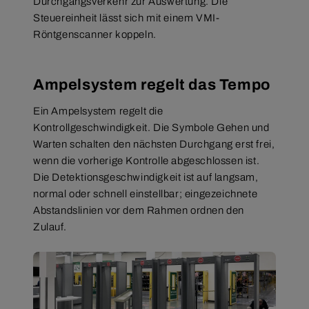
Durchgangsverkehr zur Auswertung. Die
Steuereinheit lässt sich mit einem VMI-
Röntgenscanner koppeln.
Ampelsystem regelt das Tempo
Ein Ampelsystem regelt die
Kontrollgeschwindigkeit. Die Symbole Gehen und
Warten schalten den nächsten Durchgang erst frei,
wenn die vorherige Kontrolle abgeschlossen ist.
Die Detektionsgeschwindigkeit ist auf langsam,
normal oder schnell einstellbar; eingezeichnete
Abstandslinien vor dem Rahmen ordnen den
Zulauf.