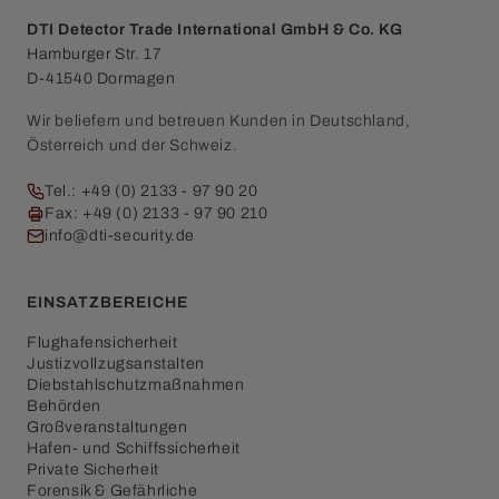
DTI Detector Trade International GmbH & Co. KG
Hamburger Str. 17
D-41540 Dormagen
Wir beliefern und betreuen Kunden in Deutschland,
Österreich und der Schweiz.
Tel.: +49 (0) 2133 - 97 90 20
Fax: +49 (0) 2133 - 97 90 210
info@dti-security.de
EINSATZBEREICHE
Flughafensicherheit
Justizvollzugsanstalten
Diebstahlschutzmaßnahmen
Behörden
Großveranstaltungen
Hafen- und Schiffssicherheit
Private Sicherheit
Forensik & Gefährliche