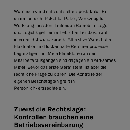
Warenschwund entsteht selten spektakulär. Er
summiert sich, Paket für Paket, Werkzeug für
Werkzeug, aus dem laufenden Betrieb. In Lager
und Logistik geht ein erheblicher Teil davon auf
internen Schwund zurück. Attraktive Ware, hohe
Fluktuation und lückenhafte Retourenprozesse
begünstigen ihn. Metalldetektoren an den
Mitarbeiterausgängen sind dagegen ein wirksames
Mittel. Bevor das erste Gerät steht, ist aber die
rechtliche Frage zu klären. Die Kontrolle der
eigenen Beschäftigten greift in
Persönlichkeitsrechte ein.
Zuerst die Rechtslage:
Kontrollen brauchen eine
Betriebsvereinbarung