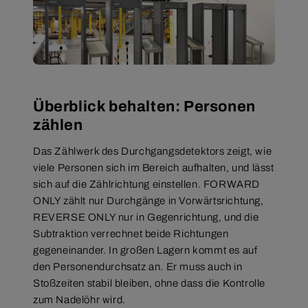
Überblick behalten: Personen
zählen
Das Zählwerk des Durchgangsdetektors zeigt, wie
viele Personen sich im Bereich aufhalten, und lässt
sich auf die Zählrichtung einstellen. FORWARD
ONLY zählt nur Durchgänge in Vorwärtsrichtung,
REVERSE ONLY nur in Gegenrichtung, und die
Subtraktion verrechnet beide Richtungen
gegeneinander. In großen Lagern kommt es auf
den Personendurchsatz an. Er muss auch in
Stoßzeiten stabil bleiben, ohne dass die Kontrolle
zum Nadelöhr wird.