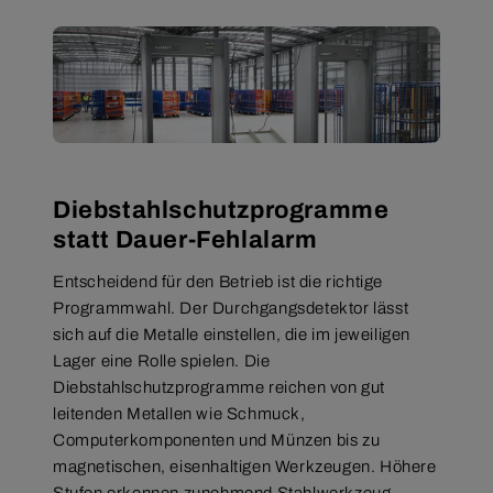
Diebstahlschutzprogramme
statt Dauer-Fehlalarm
Entscheidend für den Betrieb ist die richtige
Programmwahl. Der Durchgangsdetektor lässt
sich auf die Metalle einstellen, die im jeweiligen
Lager eine Rolle spielen. Die
Diebstahlschutzprogramme reichen von gut
leitenden Metallen wie Schmuck,
Computerkomponenten und Münzen bis zu
magnetischen, eisenhaltigen Werkzeugen. Höhere
Stufen erkennen zunehmend Stahlwerkzeug,