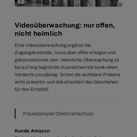
Videoüberwachung: nur offen,
nicht heimlich
Eine Videoüberwachung ergänzt die
Zugangskontrolle, muss aber offen erfolgen und
gekennzeichnet sein. Heimliche Überwachung ist
bis auf eng begrenzte Ausnahmen bei konkretem
Verdacht unzulässig. Schon die sichtbare Präsenz
wirkt präventiv und dokumentiert das Geschehen
für den Ernstfall.
Praxisbeispiel Diebstahlschutz
Kunde Amazon